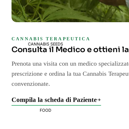
CANNABIS TERAPEUTICA
CANNABIS SEEDS
Consulta il Medico e ottieni l
Prenota una visita con un medico specializzato
prescrizione e ordina la tua Cannabis Terapeu
convenzionate.
Compila la scheda di Paziente
FOOD