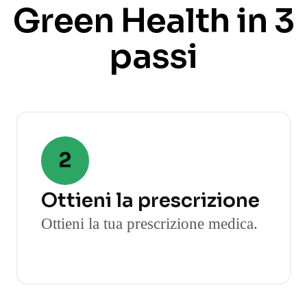
Green Health in 3
passi
2
Ottieni la prescrizione
Ottieni la tua prescrizione medica.