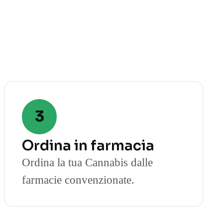
3
Ordina in farmacia
Ordina la tua Cannabis dalle
farmacie convenzionate.