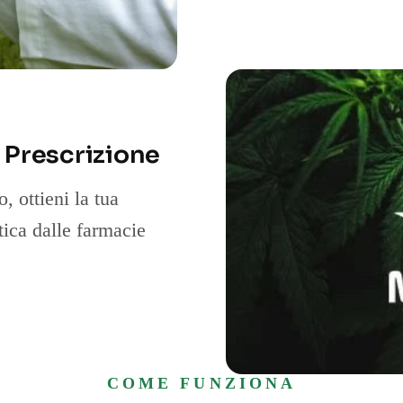
a Prescrizione
, ottieni la tua
tica dalle farmacie
COME FUNZIONA