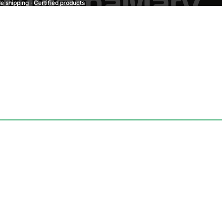
 shipping · Certified products