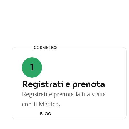
COSMETICS
1
Registrati e prenota
Registrati e prenota la tua visita
con il Medico.
BLOG